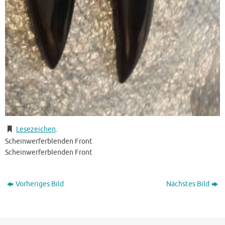
Lesezeichen
.
Scheinwerferblenden Front
Scheinwerferblenden Front
Vorheriges Bild
Nächstes Bild