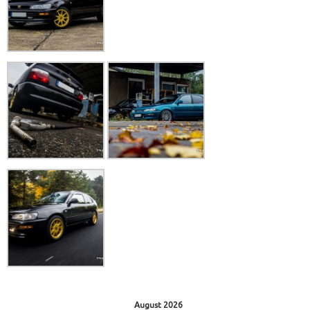
August 2026